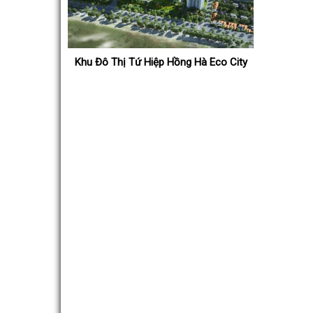
Khu Đô Thị Tứ Hiệp Hồng Hà Eco City