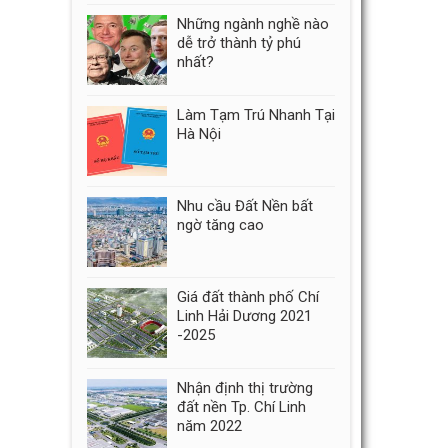
Những ngành nghề nào
dễ trở thành tỷ phú
nhất?
Làm Tạm Trú Nhanh Tại
Hà Nội
Nhu cầu Đất Nền bất
ngờ tăng cao
Giá đất thành phố Chí
Linh Hải Dương 2021
-2025
Nhận định thị trường
đất nền Tp. Chí Linh
năm 2022