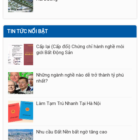
TIN TỨC NỔI BẬT
Cấp lại (Cấp đổi) Chứng chỉ hành nghề môi
giới Bất Động Sản
Những ngành nghề nào dễ trở thành tỷ phú
nhất?
Làm Tạm Trú Nhanh Tại Hà Nội
Nhu cầu Đất Nền bất ngờ tăng cao