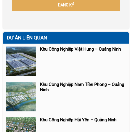
DỰ ÁN LIÊN QUAN
Khu Công Nghiệp Việt Hưng – Quảng Ninh
Khu Công Nghiệp Nam Tiền Phong – Quảng
Ninh
Khu Công Nghiệp Hải Yên – Quảng Ninh