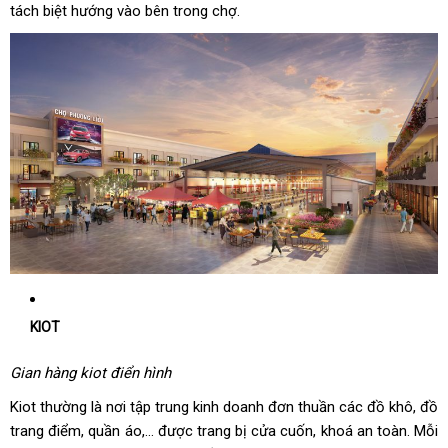
tách biệt hướng vào bên trong chợ.
KIOT
Gian hàng kiot điển hình
Kiot thường là nơi tập trung kinh doanh đơn thuần các đồ khô, đồ
trang điểm, quần áo,… được trang bị cửa cuốn, khoá an toàn. Mỗi