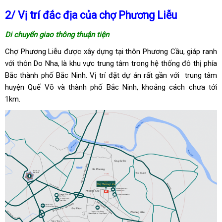
2/ Vị trí đắc địa của chợ Phương Liễu
Di chuyển giao thông thuận tiện
Chợ Phương Liễu được xây dựng tại thôn Phương Cầu, giáp ranh
với thôn Do Nha, là khu vực trung tâm trong hệ thống đô thị phía
Bắc thành phố Bắc Ninh. Vị trí đặt dự án rất gần với trung tâm
huyện Quế Võ và thành phố Bắc Ninh, khoảng cách chưa tới
1km.