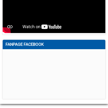
FANPAGE FACEBOOK