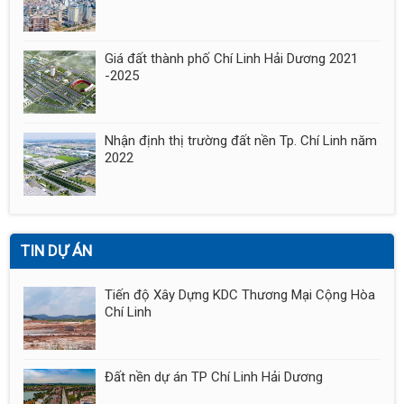
Giá đất thành phố Chí Linh Hải Dương 2021
-2025
Nhận định thị trường đất nền Tp. Chí Linh năm
2022
TIN DỰ ÁN
Tiến độ Xây Dựng KDC Thương Mại Cộng Hòa
Chí Linh
Đất nền dự án TP Chí Linh Hải Dương