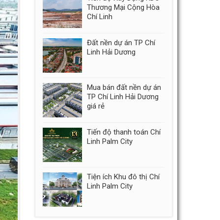
Thương Mại Cộng Hòa
Chí Linh
Đất nền dự án TP Chí
Linh Hải Dương
Mua bán đất nền dự án
TP Chí Linh Hải Dương
giá rẻ
Tiến độ thanh toán Chí
Linh Palm City
Tiện ích Khu đô thị Chí
Linh Palm City