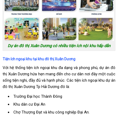
Dự án đô thị Xuân Dương có nhiều tiện ích nội khu hấp dẫn
Tiện ích ngoại khu tại khu đô thị Xuân Dương
Với hệ thống tiện ích ngoại khu đa dạng và phong phú, dự án đô
thị Xuân Dương hứa hẹn mang đến cho cư dân nơi đây một cuộc
sống tiện nghi, đầy đủ và hạnh phúc. Các tiện ích ngoại khu dự án
đô thị Xuân Dương Tp Hải Dương đó là:
Trường Đại học Thành Đông
Khu dân cư Đại An
Chợ Thượng Đạt và khu công nghiệp Đại An.