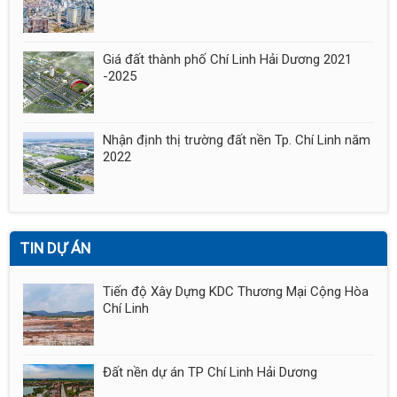
Giá đất thành phố Chí Linh Hải Dương 2021
-2025
Nhận định thị trường đất nền Tp. Chí Linh năm
2022
TIN DỰ ÁN
Tiến độ Xây Dựng KDC Thương Mại Cộng Hòa
Chí Linh
Đất nền dự án TP Chí Linh Hải Dương