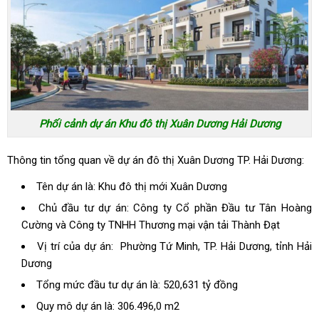
Phối cảnh dự án Khu đô thị Xuân Dương Hải Dương
Thông tin tổng quan về dự án đô thị Xuân Dương TP. Hải Dương:
Tên dự án là: Khu đô thị mới Xuân Dương
Chủ đầu tư dự án: Công ty Cổ phần Đầu tư Tân Hoàng
Cường và Công ty TNHH Thương mại vận tải Thành Đạt
Vị trí của dự án: Phường Tứ Minh, TP. Hải Dương, tỉnh Hải
Dương
Tổng mức đầu tư dự án là: 520,631 tỷ đồng
Quy mô dự án là: 306.496,0 m2