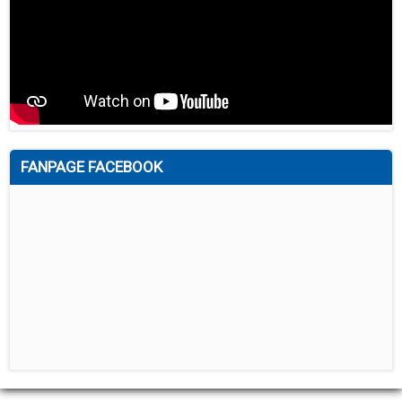
FANPAGE FACEBOOK