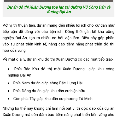
Dự án đô thị Xuân Dương tọa lạc tại đường Vũ Công Đán và
đường Đại An
Với vị trí thuận tiện, dự án mang đến nhiều lợi ích cho cư dân như
tiếp cận dễ dàng với các tiện ích. Đồng thời gần kề khu công
nghiệp Đại An, tạo ra nhiều cơ hội việc làm. Điều này góp phần
vào sự phát triển kinh tế, nâng cao tiềm năng phát triển đô thị
hóa của vùng.
Về mặt địa lý, dự án khu đô thị Xuân Dương có các mặt tiếp giáp:
Phía Bắc Khu đô thị mới Xuân Dương giáp khu công
nghiệp Đại An
Phía Nam dự án giáp sông Bắc Hưng Hải
Phía Đông dự án giáp khu dân cư hiện hữu
Còn phía Tây giáp khu dân cư phường Tứ Minh.
Những lợi thế này không chỉ làm nổi bật vị trí độc đáo của dự án
Xuân Dương mà còn đảm bảo tiềm năng phát triển bền vững cho