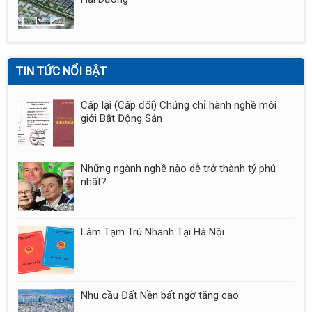
TIN TỨC NỔI BẬT
Cấp lại (Cấp đổi) Chứng chỉ hành nghề môi
giới Bất Động Sản
Những ngành nghề nào dễ trở thành tỷ phú
nhất?
Làm Tạm Trú Nhanh Tại Hà Nội
Nhu cầu Đất Nền bất ngờ tăng cao