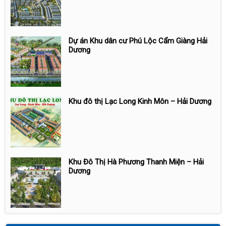
Dự án Khu dân cư Phú Lộc Cẩm Giàng Hải
Dương
Khu đô thị Lạc Long Kinh Môn – Hải Dương
Khu Đô Thị Hà Phương Thanh Miện – Hải
Dương