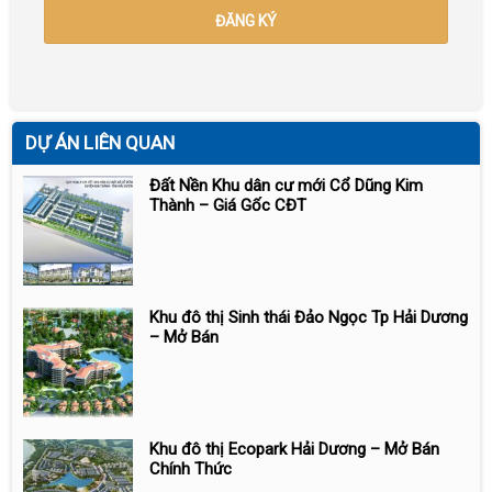
DỰ ÁN LIÊN QUAN
Đất Nền Khu dân cư mới Cổ Dũng Kim
Thành – Giá Gốc CĐT
Khu đô thị Sinh thái Đảo Ngọc Tp Hải Dương
– Mở Bán
Khu đô thị Ecopark Hải Dương – Mở Bán
Chính Thức