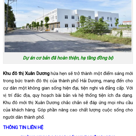
Dự án cơ bản đã hoàn thiện, hạ tầng đồng bộ
Khu đô thị Xuân Dương
hứa hẹn sẽ trở thành một điểm sáng mới
trong bức tranh đô thị của thành phố Hải Dương, mang đến cho
cư dân một không gian sống hiện đại, tiện nghi và đẳng cấp. Với
vị trí đắc địa, quy hoạch bài bản và hệ thống tiện ích đa dạng.
Khu đô mới thị Xuân Dương chắc chắn sẽ đáp ứng mọi nhu cầu
của khách hàng. Góp phần nâng cao chất lượng cuộc sống cho
người dân thành phố.
THÔNG TIN LIÊN HỆ