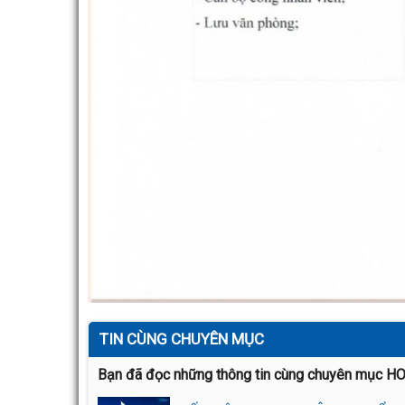
TIN CÙNG CHUYÊN MỤC
Bạn đã đọc những thông tin cùng chuyên mục H