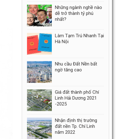
Những ngành nghề nào
dễ trở thành tỷ phú
nhất?
Làm Tạm Trú Nhanh Tại
Hà Nội
Nhu cầu Đất Nền bất
ngờ tăng cao
Giá đất thành phố Chí
Linh Hải Dương 2021
-2025
Nhận định thị trường
đất nền Tp. Chí Linh
năm 2022