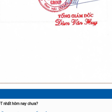
OT nhất hôm nay chưa?