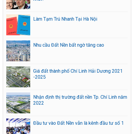
Làm Tạm Trú Nhanh Tại Hà Nội
Nhu cầu Đất Nền bất ngờ tăng cao
Giá đất thành phố Chí Linh Hải Dương 2021
-2025
Nhận định thị trường đất nền Tp. Chí Linh năm
2022
Đầu tư vào Đất Nền vẫn là kênh đầu tư số 1