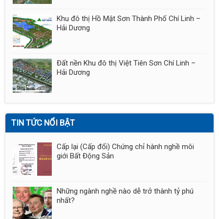
Khu đô thị Hồ Mật Sơn Thành Phố Chí Linh –
Hải Dương
Đất nền Khu đô thị Việt Tiên Sơn Chí Linh –
Hải Dương
TIN TỨC NỔI BẬT
Cấp lại (Cấp đổi) Chứng chỉ hành nghề môi
giới Bất Động Sản
Những ngành nghề nào dễ trở thành tỷ phú
nhất?