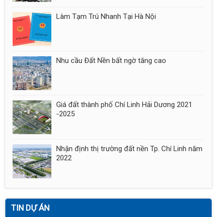
Làm Tạm Trú Nhanh Tại Hà Nội
Nhu cầu Đất Nền bất ngờ tăng cao
Giá đất thành phố Chí Linh Hải Dương 2021
-2025
Nhận định thị trường đất nền Tp. Chí Linh năm
2022
TIN DỰ ÁN