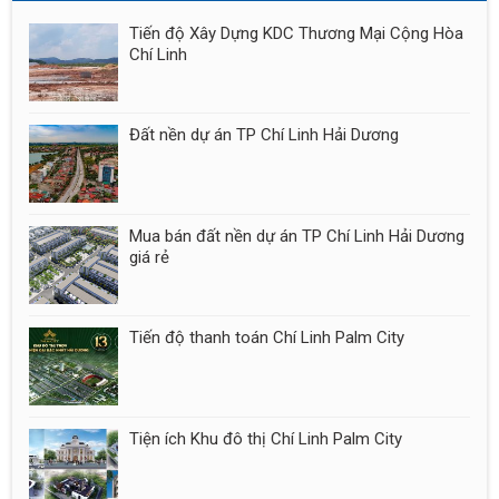
Tiến độ Xây Dựng KDC Thương Mại Cộng Hòa
Chí Linh
Đất nền dự án TP Chí Linh Hải Dương
Mua bán đất nền dự án TP Chí Linh Hải Dương
giá rẻ
Tiến độ thanh toán Chí Linh Palm City
Tiện ích Khu đô thị Chí Linh Palm City