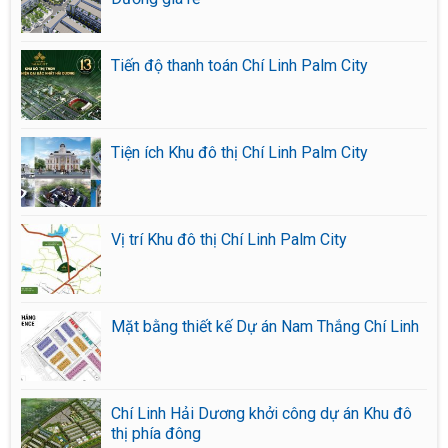
Tiến độ thanh toán Chí Linh Palm City
Tiện ích Khu đô thị Chí Linh Palm City
Vị trí Khu đô thị Chí Linh Palm City
Mặt bằng thiết kế Dự án Nam Thắng Chí Linh
Chí Linh Hải Dương khởi công dự án Khu đô
thị phía đông