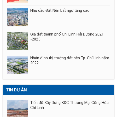
Nhu cầu Đất Nền bất ngờ tăng cao
Giá đất thành phố Chí Linh Hải Dương 2021
-2025
Nhận định thị trường đất nền Tp. Chí Linh năm
2022
TIN DỰ ÁN
Tiến độ Xây Dựng KDC Thương Mại Cộng Hòa
Chí Linh