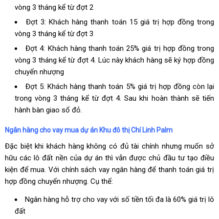
vòng 3 tháng kể từ đợt 2
Đợt 3: Khách hàng thanh toán 15 giá trị hợp đồng trong
vòng 3 tháng kể từ đợt 3
Đợt 4: Khách hàng thanh toán 25% giá trị hợp đồng trong
vòng 3 tháng kể từ đợt 4. Lúc này khách hàng sẽ ký hợp đồng
chuyển nhượng
Đợt 5: Khách hàng thanh toán 5% giá trị hợp đồng còn lại
trong vòng 3 tháng kể từ đợt 4. Sau khi hoàn thành sẽ tiến
hành bàn giao sổ đỏ.
Ngân hàng cho vay mua dự án Khu đô thị Chí Linh Palm
Đặc biệt khi khách hàng không có đủ tài chính nhưng muốn sở
hữu các lô đất nền của dự án thì vẫn được chủ đầu tư tạo điều
kiện để mua. Với chính sách vay ngân hàng để thanh toán giá trị
hợp đồng chuyển nhượng. Cụ thể:
Ngân hàng hỗ trợ cho vay với số tiền tối đa là 60% giá trị lô
đất