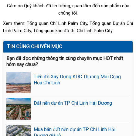
Cảm ơn Quý khách đã tin tưởng, quan tâm đến sản phẩm của
chúng tôi.
Xem thêm:
Tổng quan Chí Linh Palm City
,
Tổng quan Dự án Chí
Linh Palm City
,
Tổng quan khu đô thị Chí Linh Palm City
TIN CÙNG CHUYÊN MỤC
Bạn đã đọc những thông tin cùng chuyên mục HOT nhất
hôm nay chưa?
Tiến độ Xây Dựng KDC Thương Mại Cộng
Hòa Chí Linh
Đất nền dự án TP Chí Linh Hải Dương
Mua bán đất nền dự án TP Chí Linh Hải
Dương giá rẻ