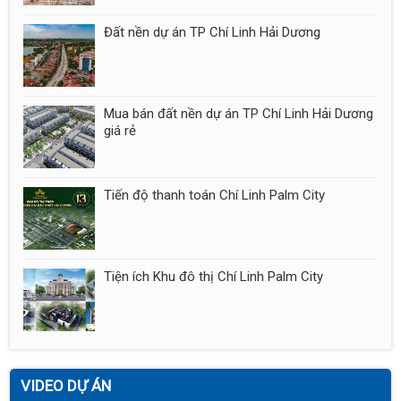
Đất nền dự án TP Chí Linh Hải Dương
Mua bán đất nền dự án TP Chí Linh Hải Dương
giá rẻ
Tiến độ thanh toán Chí Linh Palm City
Tiện ích Khu đô thị Chí Linh Palm City
VIDEO DỰ ÁN