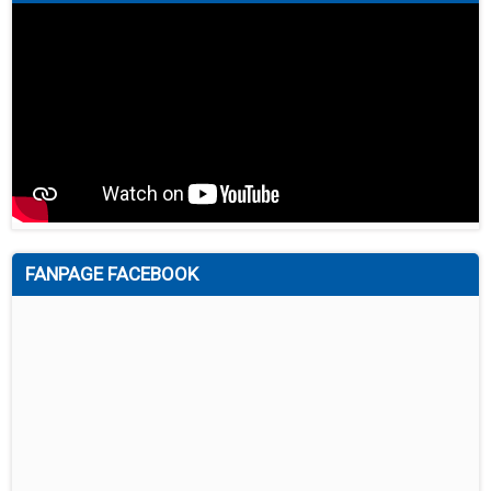
FANPAGE FACEBOOK