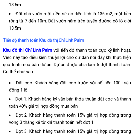
13.5m
Đất nhà vườn một nền sẽ có diện tích là 136 m2, mặt tiền
rộng từ 7 đến 10m. Đất vườn nằm trên tuyến đường có lộ giới
13.5m
Tiến độ thanh toán Khu đô thị Chí Linh Palm
Khu đô thị Chí Linh Palm
với tiến độ thanh toán cực kỳ linh hoạt.
Việc này tạo điều kiện thuận lợi cho cư dân nơi đây khi thực hiện
quá trình mua bán dự án. Dự án được chia làm 5 đợt thanh toán.
Cụ thể như sau:
Đặt cọc: Khách hàng đặt cọc trước với số tiền 100 triệu
đồng 1 lô
Đợt 1: Khách hàng ký văn bản thỏa thuận đặt cọc và thanh
toán 40% giá trị hợp đồng mua bán
Đợt 2: Khách hàng thanh toán 15% giá trị hợp đồng trong
vòng 3 tháng kể từ khi thanh toán hết đợt 1.
Đợt 3: Khách hàng thanh toán 15% giá trị hợp đồng trong